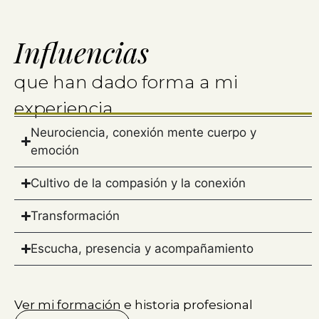
Influencias
que han dado forma a mi
experiencia
Neurociencia, conexión mente cuerpo y
emoción
Cultivo de la compasión y la conexión
Transformación
Escucha, presencia y acompañamiento
Ver mi formación e historia profesional