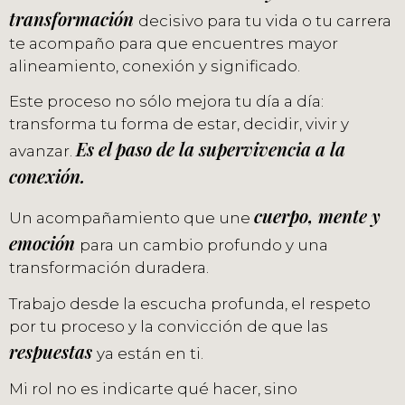
transformación
decisivo para tu vida o tu carrera
te acompaño para que encuentres mayor
alineamiento, conexión y significado.
Este proceso no sólo mejora tu día a día:
transforma tu forma de estar, decidir, vivir y
Es el paso de la supervivencia a la
avanzar.
conexión.
cuerpo, mente y
Un acompañamiento que une
emoción
para un cambio profundo y una
transformación duradera.
Trabajo desde la escucha profunda, el respeto
por tu proceso y la convicción de que las
respuestas
ya están en ti.
Mi rol no es indicarte qué hacer, sino