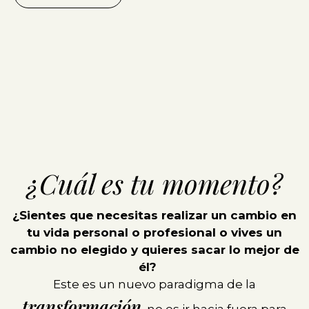
¿Cuál es tu momento?
¿Sientes que necesitas realizar un cambio en
tu vida personal o profesional o vives un
cambio no elegido y quieres sacar lo mejor de
él?
Este es un nuevo paradigma de la
transformación