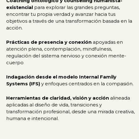
Coaching ontológico y counselling humanista-
existencial
para explorar las grandes preguntas,
encontrar tu propia verdad y avanzar hacia tus
objetivos a través de una transformación basada en la
acción.
Prácticas de presencia y conexión
apoyadas en
atención plena, contemplación, mindfulness,
regulación del sistema nervioso y conexión mente-
cuerpo
Indagación desde el modelo Internal Family
Systems (IFS)
y enfoques centrados en la compasión.
Herramientas de claridad, visión y acción
alineada
aplicadas al diseño de vida, transiciones y
transformación profesional, desde una mirada creativa,
humana e intencional.