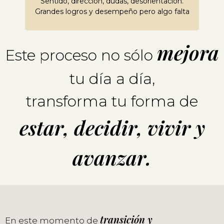
Sentido, dirección, dudas, desorientación.
Grandes logros y desempeño pero algo falta
mejora
Este proceso no sólo
tu día a día,
transforma tu forma de
estar, decidir, vivir y
avanzar.
transición y
En este momento de