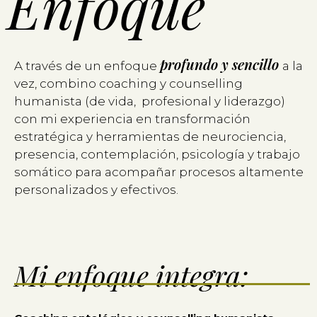
Enfoque
profundo y sencillo
A través de un enfoque
a la
vez, combino coaching y counselling
humanista (de vida, profesional y liderazgo)
con mi experiencia en transformación
estratégica y herramientas de neurociencia,
presencia, contemplación, psicología y trabajo
somático para acompañar procesos altamente
personalizados y efectivos.
Mi enfoque integra: