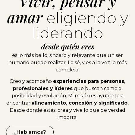
Vivir, pensar y
amar
eligiendo y
liderando
desde quién eres
es lo más bello, sincero y relevante que un ser
humano puede realizar. Lo sé, y es a la vez lo más
complejo.
Creo y acompaño
experiencias para personas,
profesionales y líderes
que buscan cambio,
posibilidad y evolución. Mi misión es ayudarte a
encontrar
alineamiento, conexión y significado.
Desde donde estás, crea y vive lo que de verdad
importa.
¿Hablamos?