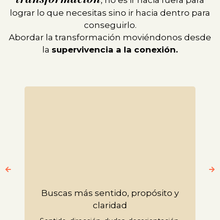
, no es ir hacia fuera para
lograr lo que necesitas sino ir hacia dentro para
conseguirlo.
Abordar la transformación moviéndonos desde
la
supervivencia a la conexión.
Buscas más sentido, propósito y
claridad