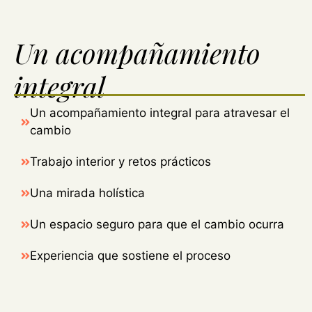
Un acompañamiento
integral
Un acompañamiento integral para atravesar el
cambio
Trabajo interior y retos prácticos
Una mirada holística
Un espacio seguro para que el cambio ocurra
Experiencia que sostiene el proceso