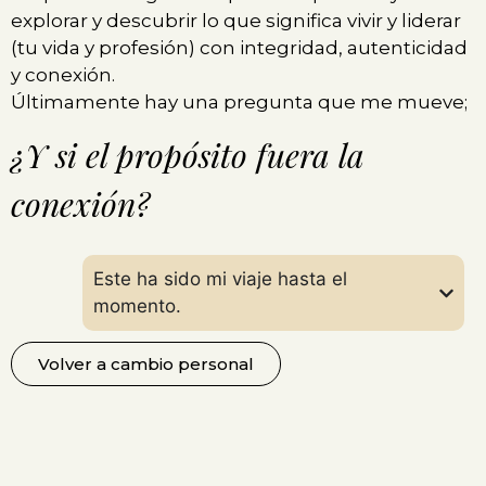
explorar y descubrir lo que significa vivir y liderar
(tu vida y profesión) con integridad, autenticidad
y conexión.
Últimamente hay una pregunta que me mueve;
¿Y si el propósito fuera la
conexión?
Este ha sido mi viaje hasta el
momento.
Volver a cambio personal