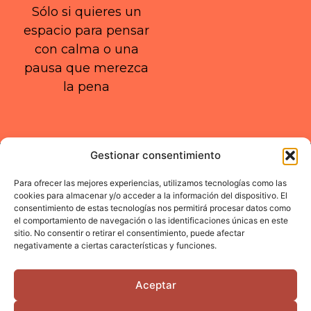
Sólo si quieres un
espacio para pensar
con calma o una
pausa que merezca
la pena
Gestionar consentimiento
Para ofrecer las mejores experiencias, utilizamos tecnologías como las
cookies para almacenar y/o acceder a la información del dispositivo. El
consentimiento de estas tecnologías nos permitirá procesar datos como
DEEPLY HUMAN WORK
el comportamiento de navegación o las identificaciones únicas en este
sitio. No consentir o retirar el consentimiento, puede afectar
negativamente a ciertas características y funciones.
Aceptar