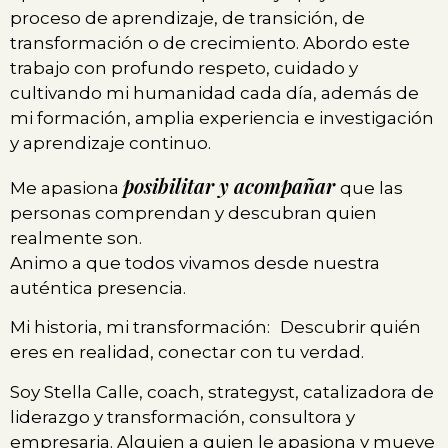
proceso de aprendizaje, de transición, de
transformación o de crecimiento. Abordo este
trabajo con profundo respeto, cuidado y
cultivando mi humanidad cada día, además de
mi formación, amplia experiencia e investigación
y aprendizaje continuo.
posibilitar y acompañar
Me apasiona
que las
personas comprendan y descubran quien
realmente son.
Animo a que todos vivamos desde nuestra
auténtica presencia.
Mi historia, mi transformación: Descubrir quién
eres en realidad, conectar con tu verdad.
Soy Stella Calle, coach, strategyst, catalizadora de
liderazgo y transformación, consultora y
empresaria. Alguien a quien le apasiona y mueve