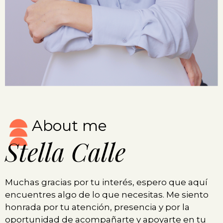
About me
Stella Calle
Muchas gracias por tu interés, espero que aquí
encuentres algo de lo que necesitas. Me siento
honrada por tu atención, presencia y por la
oportunidad de acompañarte y apoyarte en tu