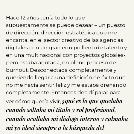
Hace 12 años tenía todo lo que
supuestamente se puede desear – un puesto
de dirección, dirección estratégica que me
encanta, en el sector creativo de las agencias
digitales con un gran equipo lleno de talento y
en una multinacional con proyectos globales-,
pero estaba agotada, en pleno proceso de
burnout. Desconectada completamente y
queriendo llegar a una definición de éxito que
no me hacía sentir feliz y me estaba drenando
completamente. Entonces decidí parar para
¿qué es lo que quedaba
ver cómo quería vivir,
cuando soltaba mi título y rol profesional,
cuando acallaba mi dialogo interno y calmaba
mi yo ideal siempre a la búsqueda del