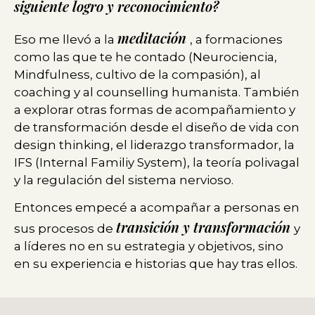
siguiente logro y reconocimiento?
meditación
Eso me llevó a la
, a formaciones
como las que te he contado (Neurociencia,
Mindfulness, cultivo de la compasión), al
coaching y al counselling humanista. También
a explorar otras formas de acompañamiento y
de transformación desde el diseño de vida con
design thinking, el liderazgo transformador, la
IFS (Internal Familiy System), la teoría polivagal
y la regulación del sistema nervioso.
Entonces empecé a acompañar a personas en
transición y transformación
sus procesos de
y
a líderes no en su estrategia y objetivos, sino
en su experiencia e historias que hay tras ellos.