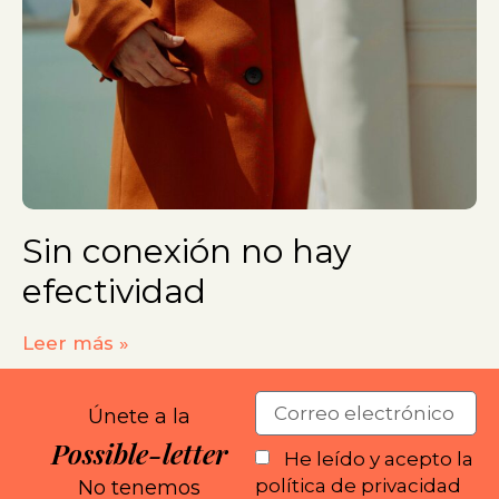
Sin conexión no hay
efectividad
Leer más »
Únete a la
Possible-letter
He leído y acepto la
política de privacidad
No tenemos