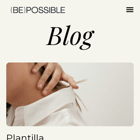
Blog
Plantilla