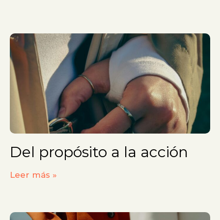
Del propósito a la acción
Leer más »