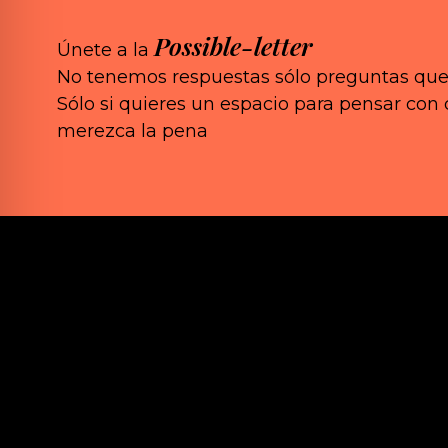
Possible-letter
Únete a la
No tenemos respuestas sólo preguntas que
Sólo si quieres un espacio para pensar co
merezca la pena