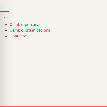
Cambio personal
Cambio organizacional
Contacto