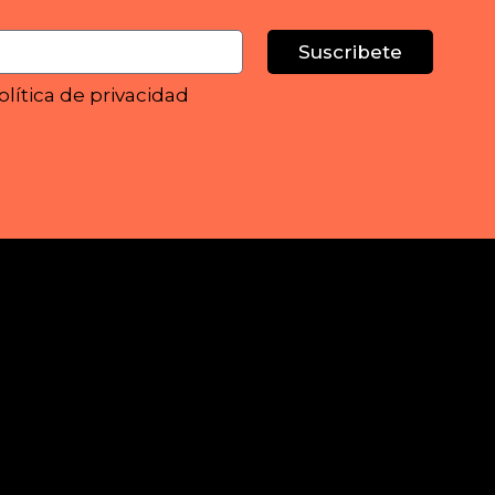
Suscribete
olítica de privacidad