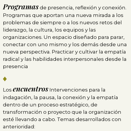
Programas
de presencia, reflexión y conexión.
Programas que aportan una nueva mirada a los
problemas de siempre o a los nuevos retos del
liderazgo, la cultura, los equipos y las
organizaciones. Un espacio diseñado para parar,
conectar con uno mismo y los demás desde una
nueva perspectiva. Practicar y cultivar la empatía
radical y las habilidades interpersonales desde la
presencia
encuentros
Los
Intervenciones para la
indagación, la pausa, la conexión y la empatía
dentro de un proceso estratégico, de
transformación o proyecto que la organización
esté llevando a cabo. Temas desarrollados con
anterioridad: