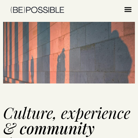
Culture, experience
&
community