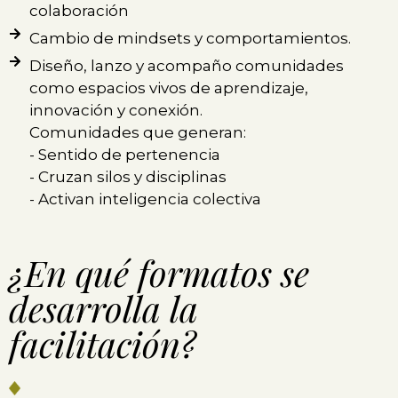
colaboración
Cambio de mindsets y comportamientos.
Diseño, lanzo y acompaño comunidades
como espacios vivos de aprendizaje,
innovación y conexión.
Comunidades que generan:
- Sentido de pertenencia
- Cruzan silos y disciplinas
- Activan inteligencia colectiva
¿En qué formatos se
desarrolla la
facilitación?