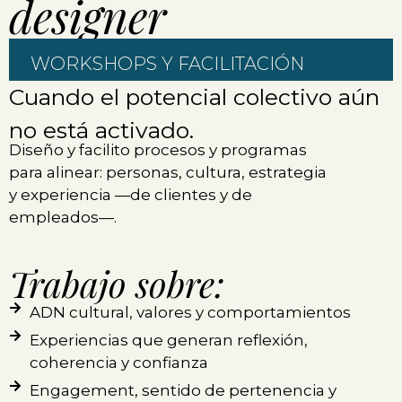
designer
WORKSHOPS Y FACILITACIÓN
Cuando el potencial colectivo aún
no está activado.
Diseño y facilito procesos y programas
para alinear: personas, cultura, estrategia
y experiencia —de clientes y de
empleados—.
Trabajo sobre:
ADN cultural, valores y comportamientos
Experiencias que generan reflexión,
coherencia y confianza
Engagement, sentido de pertenencia y