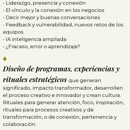
- Liderazgo, presencia y conexión
- El vínculo y la conexión en los negocios
- Decir mejor y buenas conversaciones
- Feedback y vulnerabilidad, nuevos retos de los
equipos
- IA inteligencia ampliada
- ¿Fracaso, error o aprendizaje?
Diseño de programas, experiencias y
rituales estratégicos
que generan
significado, impacto transformador, desarrollen
el proceso creativo e innovador y crean cultura.
Rituales para generar atención, foco, inspiración,
rituales para procesos creativos y de
transformación, o de conexión, pertenencia y
colaboración.