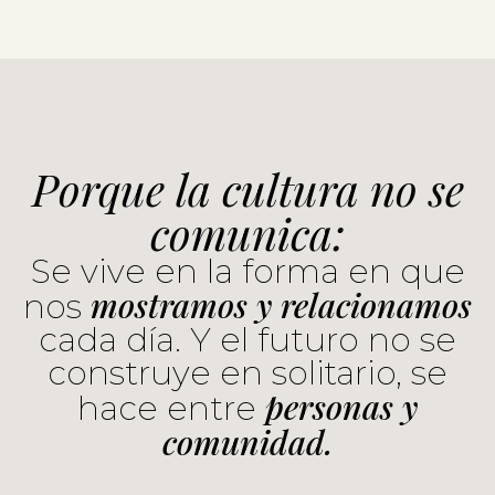
Porque la cultura no se
comunica:
Se vive en la forma en que
mostramos y relacionamos
nos
cada día. Y el futuro no se
construye en solitario, se
personas y
hace entre
comunidad.